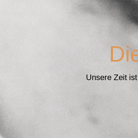
Di
Unsere Zeit ist