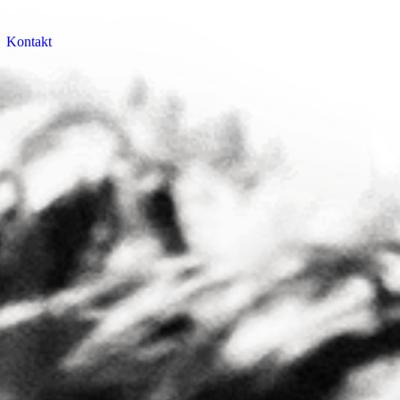
Kontakt